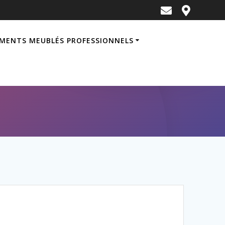
MENTS MEUBLÉS PROFESSIONNELS