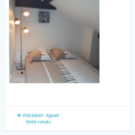
Précédent :
Appart
Hotel canuts