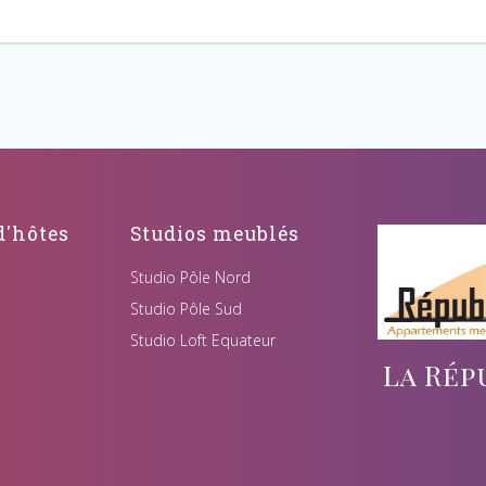
'hôtes
Studios meublés
Studio Pôle Nord
Studio Pôle Sud
Studio Loft Equateur
La Rép