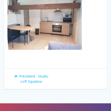
Précédent :
Studio
Loft Equateur