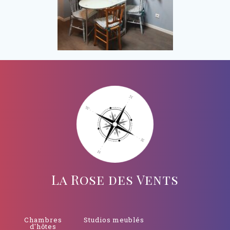
La Rose des Vents
Chambres
Studios meublés
d'hôtes