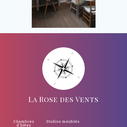
La Rose des Vents
Chambres
Studios meublés
d'hôtes